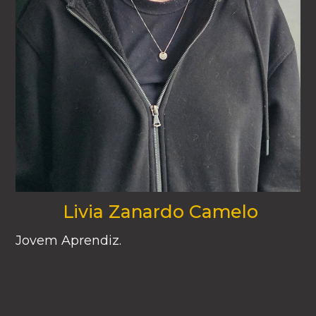
Livia Zanardo Camelo
Jovem Aprendiz.