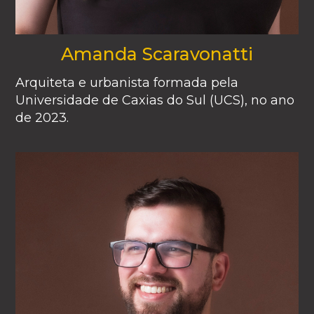
Amanda Scaravonatti
Arquiteta e urbanista formada pela
Universidade de Caxias do Sul (UCS), no ano
de 2023.