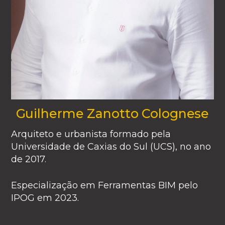
Guilherme Zanotto Colognese
Arquiteto e urbanista formado pela
Universidade de Caxias do Sul (UCS), no ano
de 2017.
Especialização em Ferramentas BIM pelo
IPOG em 2023.