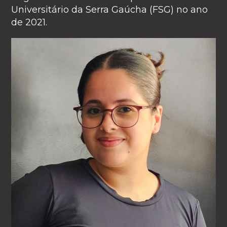
Universitário da Serra Gaúcha (FSG) no ano
de 2021.