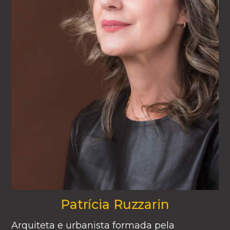
Patrícia Ruzzarin
Arquiteta e urbanista formada pela