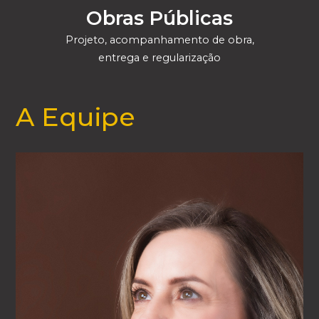
Obras Públicas
Projeto, acompanhamento de obra,
entrega e regularização
A Equipe