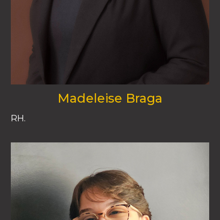
Madeleise Braga
RH.