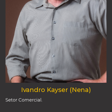
Ivandro Kayser (Nena)
Setor Comercial.