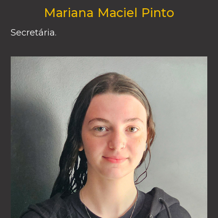
Mariana Maciel Pinto
Secretária.