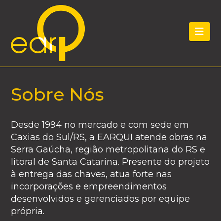
Nav
Sobre Nós
Desde 1994 no mercado e com sede em
Caxias do Sul/RS, a EARQUI atende obras na
Serra Gaúcha, região metropolitana do RS e
litoral de Santa Catarina. Presente do projeto
à entrega das chaves, atua forte nas
incorporações e empreendimentos
desenvolvidos e gerenciados por equipe
própria.