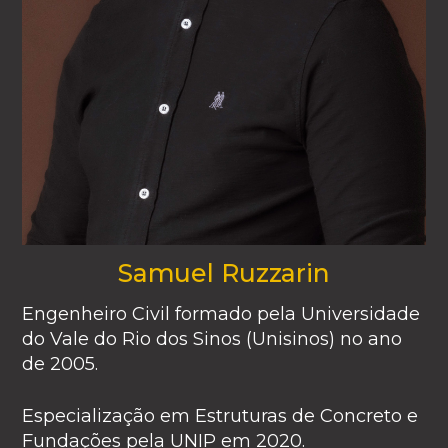
Samuel Ruzzarin
Engenheiro Civil formado pela Universidade
do Vale do Rio dos Sinos (Unisinos) no ano
de 2005.
Especialização em Estruturas de Concreto e
Fundações pela UNIP em 2020.