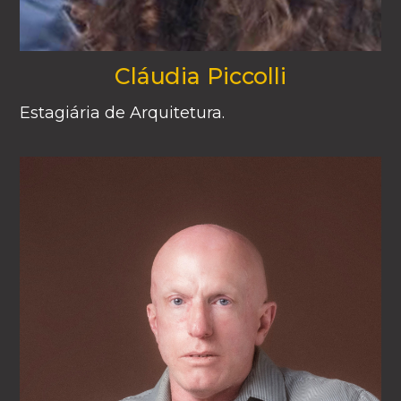
Cláudia Piccolli
Estagiária de Arquitetura.