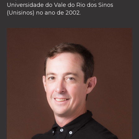
Universidade do Vale do Rio dos Sinos
(Unisinos) no ano de 2002.