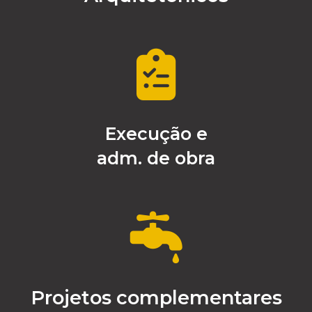
Execução e
adm. de obra
Projetos complementares