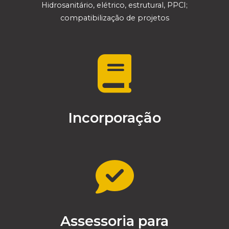
Hidrosanitário, elétrico, estrutural, PPCI;
compatibilização de projetos
Incorporação
Assessoria para