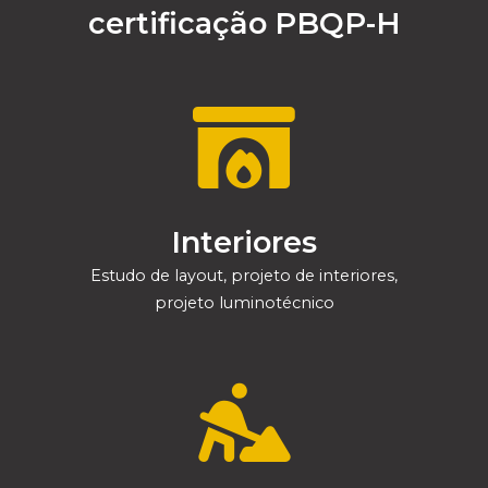
certificação PBQP-H
Interiores
Estudo de layout, projeto de interiores,
projeto luminotécnico