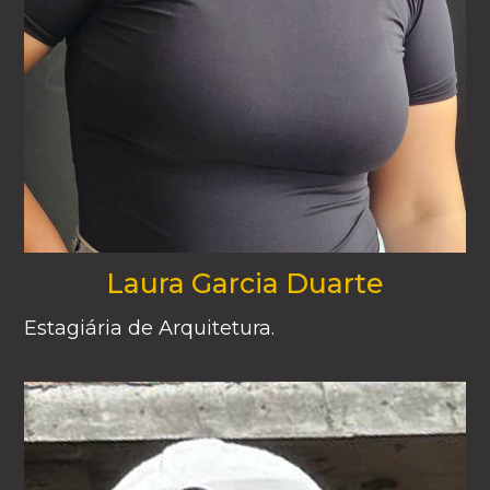
Laura Garcia Duarte
Estagiária de Arquitetura.