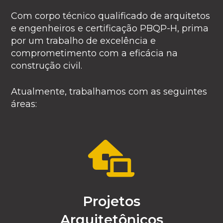
Com corpo técnico qualificado de arquitetos
e engenheiros e certificação PBQP-H, prima
por um trabalho de excelência e
comprometimento com a eficácia na
construção civil.
Atualmente, trabalhamos com as seguintes
áreas:
Projetos
Arquitetônicos